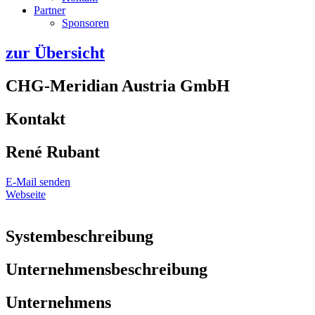
Partner
Sponsoren
zur Übersicht
CHG-Meridian Austria GmbH
Kontakt
René Rubant
E-Mail senden
Webseite
Systembeschreibung
Unternehmensbeschreibung
Unternehmens