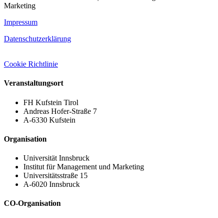
Marketing
Impressum
Datenschutzerklärung
Cookie Richtlinie
Veranstaltungsort
FH Kufstein Tirol
Andreas Hofer-Straße 7
A-6330 Kufstein
Organisation
Universität Innsbruck
Institut für Management und Marketing
Universitätsstraße 15​
A-6020 Innsbruck​
CO-Organisation