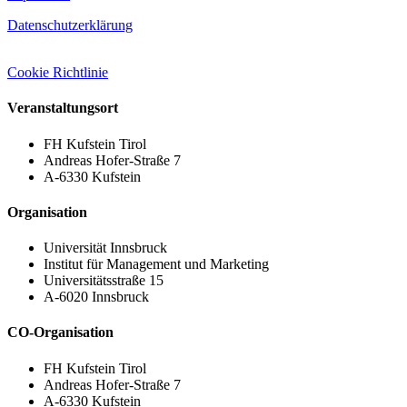
Datenschutzerklärung
Cookie Richtlinie
Veranstaltungsort
FH Kufstein Tirol
Andreas Hofer-Straße 7
A-6330 Kufstein
Organisation
Universität Innsbruck
Institut für Management und Marketing
Universitätsstraße 15​
A-6020 Innsbruck​
CO-Organisation
FH Kufstein Tirol
Andreas Hofer-Straße 7
A-6330 Kufstein