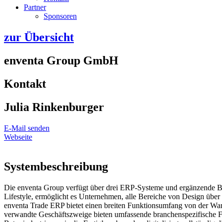
Partner
Sponsoren
zur Übersicht
enventa Group GmbH
Kontakt
Julia Rinkenburger
E-Mail senden
Webseite
Systembeschreibung
Die enventa Group verfügt über drei ERP-Systeme und ergänzende B
Lifestyle, ermöglicht es Unternehmen, alle Bereiche von Design über
enventa Trade ERP bietet einen breiten Funktionsumfang von der Wa
verwandte Geschäftszweige bieten umfassende branchenspezifische Fun