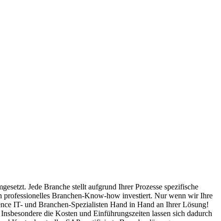
esetzt. Jede Branche stellt aufgrund Ihrer Prozesse spezifische
 professionelles Branchen-Know-how investiert. Nur wenn wir Ihre
gence IT- und Branchen-Spezialisten Hand in Hand an Ihrer Lösung!
. Insbesondere die Kosten und Einführungszeiten lassen sich dadurch