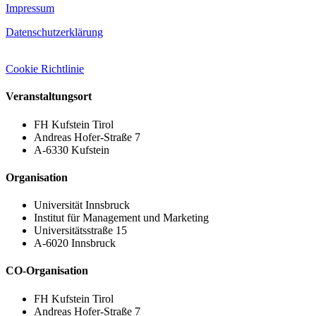
Impressum
Datenschutzerklärung
Cookie Richtlinie
Veranstaltungsort
FH Kufstein Tirol
Andreas Hofer-Straße 7
A-6330 Kufstein
Organisation
Universität Innsbruck
Institut für Management und Marketing
Universitätsstraße 15​
A-6020 Innsbruck​
CO-Organisation
FH Kufstein Tirol
Andreas Hofer-Straße 7