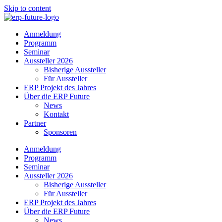
Skip to content
Anmeldung
Programm
Seminar
Aussteller 2026
Bisherige Aussteller
Für Aussteller
ERP Projekt des Jahres
Über die ERP Future
News
Kontakt
Partner
Sponsoren
Anmeldung
Programm
Seminar
Aussteller 2026
Bisherige Aussteller
Für Aussteller
ERP Projekt des Jahres
Über die ERP Future
News