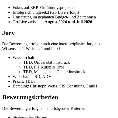
Fokus auf ERP-Einführungsprojekte
Erfolgreich umgesetzt (Go-Live erfolgt)
Umsetzung im geplanten Budget- und Zeitrahmen
Go-Live zwischen
August 2024 und Juli 2026
Jury
Die Bewertung erfolgt durch eine interdisziplinäre Jury aus
Wissenschaft, Wirtschaft und Praxis:
Wissenschaft:
TBD, Universität Innsbruck
TBD, FH Kufstein Tirol
TBD, Management Center Innsbruck
Wirtschaft: TBD, ADV
Praxis: TBD,
Beratung: Christoph Weiss, SIS Consulting GmbH
Bewertungskriterien
Die Bewertung erfolgt anhand folgender Kriterien:
Strategischer Nutzen