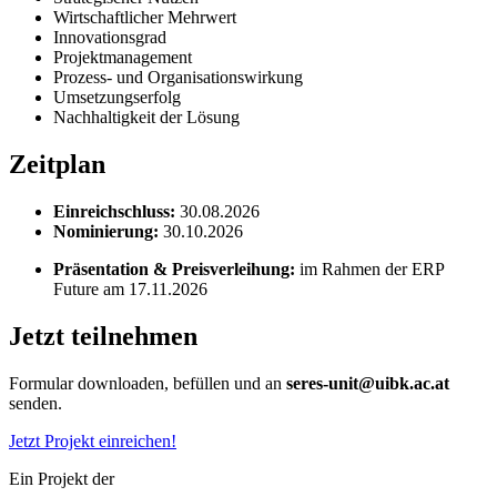
Wirtschaftlicher Mehrwert
Innovationsgrad
Projektmanagement
Prozess- und Organisationswirkung
Umsetzungserfolg
Nachhaltigkeit der Lösung
Zeitplan
Einreichschluss:
30.08.2026
Nominierung:
30.10.2026
Präsentation & Preisverleihung:
im Rahmen der
ERP
Future am 17.11.2026
Jetzt teilnehmen
Formular downloaden, befüllen und an
seres-unit@uibk.ac.at
senden.
Jetzt Projekt einreichen!
Ein Projekt der