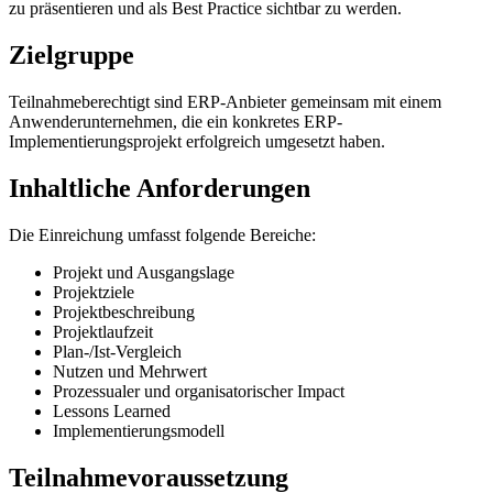
zu präsentieren und als Best Practice sichtbar zu werden.
Zielgruppe
Teilnahmeberechtigt sind ERP-Anbieter gemeinsam mit einem
Anwenderunternehmen, die ein konkretes ERP-
Implementierungsprojekt erfolgreich umgesetzt haben.
Inhaltliche Anforderungen
Die Einreichung umfasst folgende Bereiche:
Projekt und Ausgangslage
Projektziele
Projektbeschreibung
Projektlaufzeit
Plan-/Ist-Vergleich
Nutzen und Mehrwert
Prozessualer und organisatorischer Impact
Lessons Learned
Implementierungsmodell
Teilnahmevoraussetzung