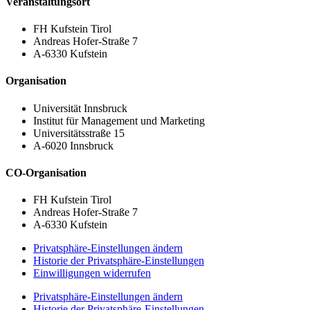
Veranstaltungsort
FH Kufstein Tirol
Andreas Hofer-Straße 7
A-6330 Kufstein
Organisation
Universität Innsbruck
Institut für Management und Marketing
Universitätsstraße 15​
A-6020 Innsbruck​
CO-Organisation
FH Kufstein Tirol
Andreas Hofer-Straße 7
A-6330 Kufstein
Privatsphäre-Einstellungen ändern
Historie der Privatsphäre-Einstellungen
Einwilligungen widerrufen
Privatsphäre-Einstellungen ändern
Historie der Privatsphäre-Einstellungen