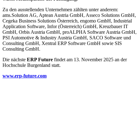
Zu den ausstellenden Unternehmen zählten unter anderem:
ams.Solution AG, Aptean Austria GmbH, Asseco Solutions GmbH,
Cegeka Business Solutions Österreich, engomo GmbH, Industrial
Application Software, Infor (Österreich) GmbH, Kreuzbauer IT
GmbH, Orbis Austria GmbH, proALPHA Software Austria GmbH,
PSI Automotive & Industry Austria GmbH, SACO Software und
Consulting GmbH, Xentral ERP Software GmbH sowie SIS
Consulting GmbH.
Die nächste
ERP Future
findet am 13. November 2025 an der
Hochschule Burgenland statt.
www.erp-future.com