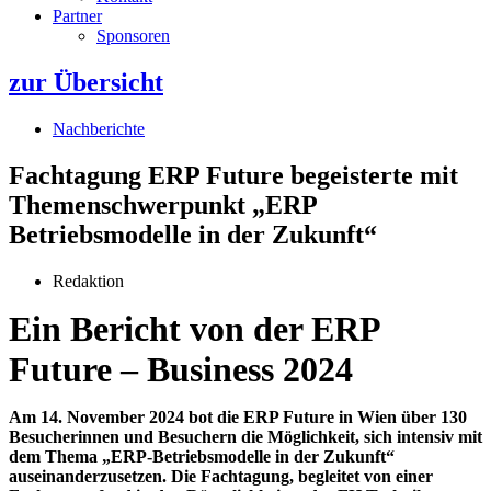
Partner
Sponsoren
zur Übersicht
Nachberichte
Fachtagung ERP Future begeisterte mit
Themenschwerpunkt „ERP
Betriebsmodelle in der Zukunft“
Redaktion
Ein Bericht von der ERP
Future – Business 2024
Am 14. November 2024 bot die ERP Future in Wien über 130
Besucherinnen und Besuchern die Möglichkeit, sich intensiv mit
dem Thema „ERP-Betriebsmodelle in der Zukunft“
auseinanderzusetzen. Die Fachtagung, begleitet von einer