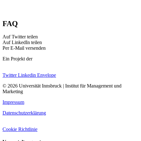
FAQ
Auf Twitter teilen
Auf LinkedIn teilen
Per E-Mail versenden
Ein Projekt der
Twitter
Linkedin
Envelope
© 2026 Universität Innsbruck | Institut für Management und
Marketing
Impressum
Datenschutzerklärung
Cookie Richtlinie